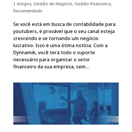
|
Artigos
,
Gestão de Negócio
,
Gestão financeira
,
Recomendado
Se você está em busca de contabilidade para
youtubers, é provável que o seu canal esteja
crescendo e se tornando um negócio
lucrativo. Isso é uma ótima notícia. Com a
Dynnamik, você terá todo o suporte
necessário para organizar o setor
financeiro da sua empresa, sem...