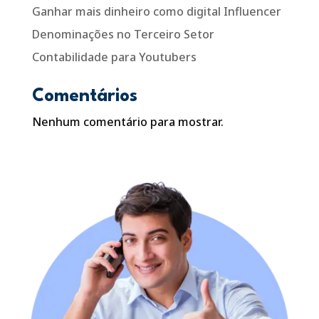
Ganhar mais dinheiro como digital Influencer
Denominações no Terceiro Setor
Contabilidade para Youtubers
Comentários
Nenhum comentário para mostrar.