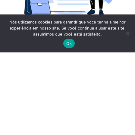
Nós utilizamos cookies para garantir que você tenha a melhor
experiência em nosso site. Se você continua a usar este site,
assumimos que você está satisfeito.
Ok