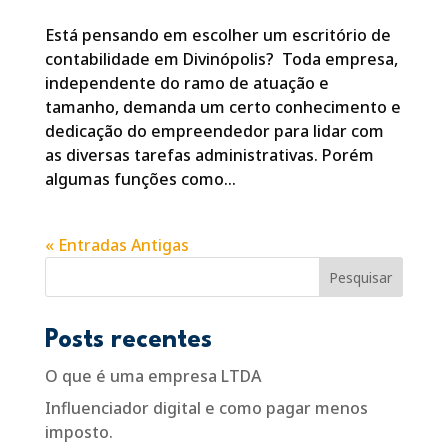
Está pensando em escolher um escritório de
contabilidade em Divinópolis? Toda empresa,
independente do ramo de atuação e
tamanho, demanda um certo conhecimento e
dedicação do empreendedor para lidar com
as diversas tarefas administrativas. Porém
algumas funções como...
« Entradas Antigas
Pesquisar
Posts recentes
O que é uma empresa LTDA
Influenciador digital e como pagar menos
imposto.