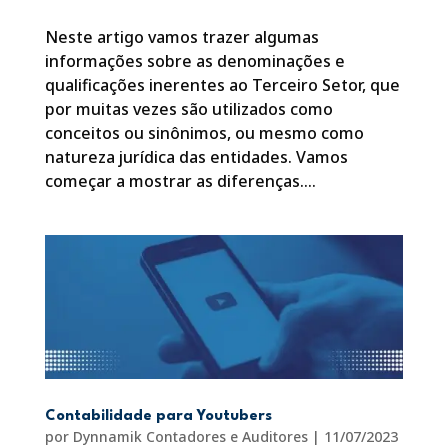
Neste artigo vamos trazer algumas
informações sobre as denominações e
qualificações inerentes ao Terceiro Setor, que
por muitas vezes são utilizados como
conceitos ou sinônimos, ou mesmo como
natureza jurídica das entidades. Vamos
começar a mostrar as diferenças....
Contabilidade para Youtubers
por
Dynnamik Contadores e Auditores
|
11/07/2023