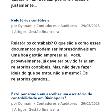
justamente...
Relatórios contábeis
por
Dynnamik Contadores e Auditores
|
29/05/2023
|
Artigos
,
Gestão financeira
Relatórios contábeis? O que são e como esses
documentos podem ser imprescindíveis em
uma boa gestão empresarial. Você,
provavelmente, já deve ter ouvido falar em
relatórios contábeis. Mas, não deve fazer
ideia do que se trata, não é mesmo? Os
relatórios gerados...
Está pensando em escolher um escritório de
contabilidade em Divinópolis?
por
Dynnamik Contadores e Auditores
|
29/05/2023
|
Artigos
,
Gestão financeira