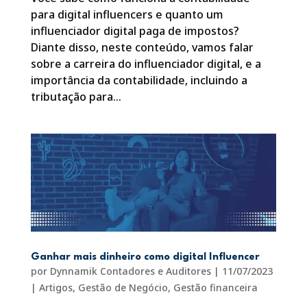
para digital influencers e quanto um
influenciador digital paga de impostos?
Diante disso, neste conteúdo, vamos falar
sobre a carreira do influenciador digital, e a
importância da contabilidade, incluindo a
tributação para...
Ganhar mais dinheiro como digital Influencer
por
Dynnamik Contadores e Auditores
|
11/07/2023
|
Artigos
,
Gestão de Negócio
,
Gestão financeira