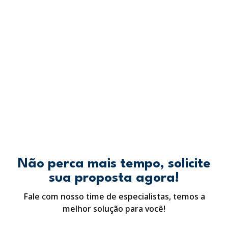
Não perca mais tempo, solicite
sua proposta agora!
Fale com nosso time de especialistas, temos a
melhor solução para você!