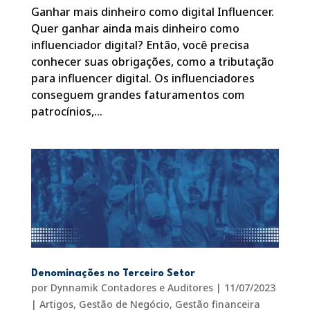
Ganhar mais dinheiro como digital Influencer.
Quer ganhar ainda mais dinheiro como
influenciador digital? Então, você precisa
conhecer suas obrigações, como a tributação
para influencer digital. Os influenciadores
conseguem grandes faturamentos com
patrocínios,...
Denominações no Terceiro Setor
por
Dynnamik Contadores e Auditores
|
11/07/2023
|
Artigos
,
Gestão de Negócio
,
Gestão financeira