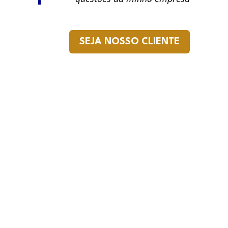
SEJA NOSSO CLIENTE