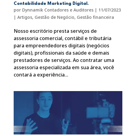
Contabilidade Marketing Digital.
por
Dynnamik Contadores e Auditores
|
11/07/2023
|
Artigos
,
Gestão de Negócio
,
Gestão financeira
Nosso escritório presta serviços de
assessoria comercial, contábil e tributária
para empreendedores digitais (negócios
digitais), profissionais da saúde e demais
prestadores de serviços. Ao contratar uma
assessoria especializada em sua área, você
contará a experiência...