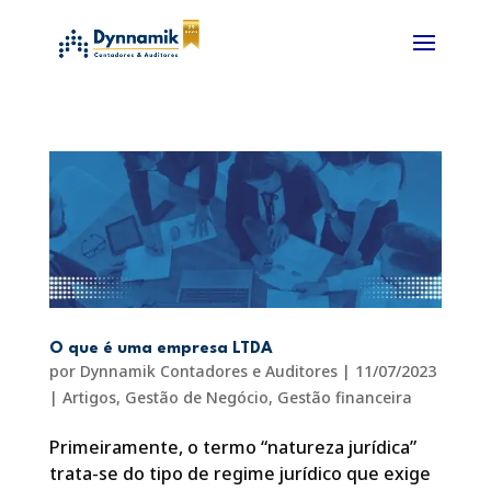
O que é uma empresa LTDA
por
Dynnamik Contadores e Auditores
|
11/07/2023
|
Artigos
,
Gestão de Negócio
,
Gestão financeira
Primeiramente, o termo “natureza jurídica”
trata-se do tipo de regime jurídico que exige