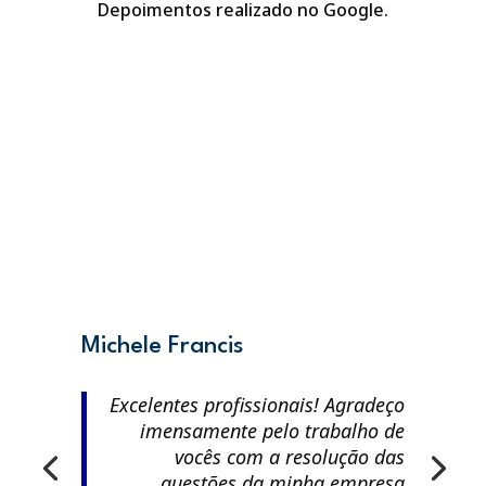
Depoimentos realizado no Google.
Michele Francis
Excelentes profissionais! Agradeço
imensamente pelo trabalho de
vocês com a resolução das
questões da minha empresa