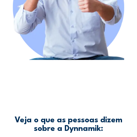
Veja o que as pessoas dizem
sobre a Dynnamik: