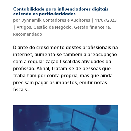
Contabilidade para influenciadores digitais
entenda as particularidades
por
Dynnamik Contadores e Auditores
|
11/07/2023
|
Artigos
,
Gestão de Negócio
,
Gestão financeira
,
Recomendado
Diante do crescimento destes profissionais na
internet, aumenta-se também a preocupação
com a regularização fiscal das atividades da
profissão. Afinal, tratam-se de pessoas que
trabalham por conta própria, mas que ainda
precisam pagar os impostos, emitir notas
fiscais...