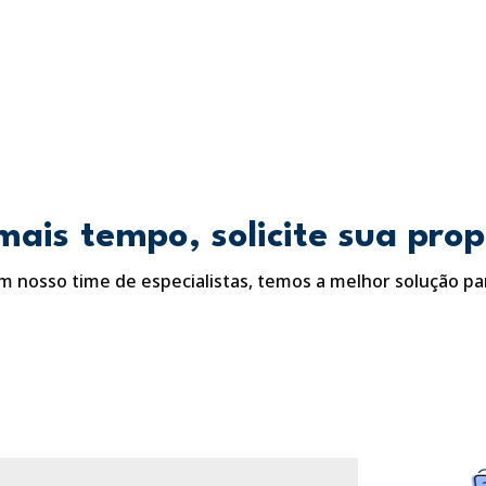
ais tempo, solicite sua pro
m nosso time de especialistas, temos a melhor solução pa