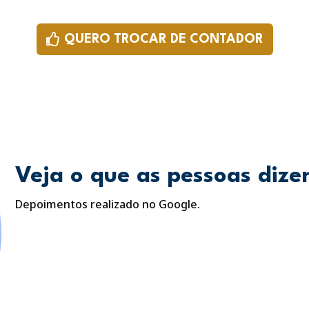
QUERO TROCAR DE CONTADOR
Veja o que as pessoas diz
Depoimentos realizado no Google.