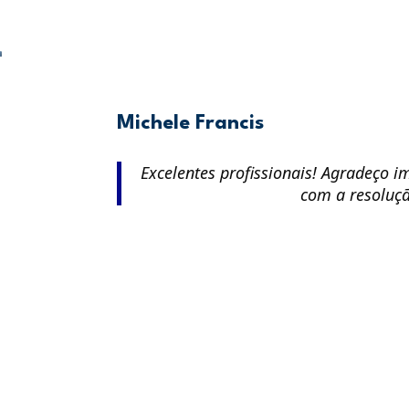
Michele Francis
Excelentes profissionais! Agradeço 
com a resoluç