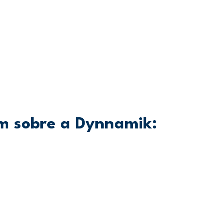
em sobre a Dynnamik: