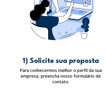
1) Solicite sua proposta
Para conhecermos melhor o perfil da sua
empresa, preencha nosso formulário de
contato.