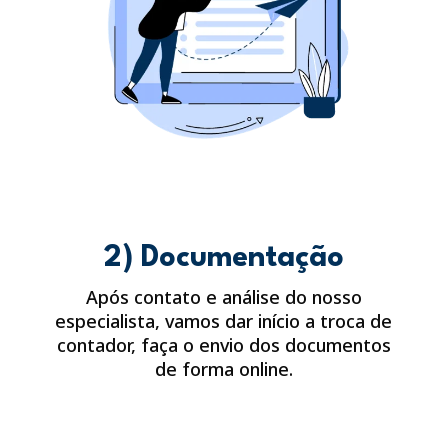
2) Documentação
Após contato e análise do nosso
especialista, vamos dar início a troca de
contador, faça o envio dos documentos
de forma online.