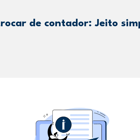
rocar de contador: Jeito simp