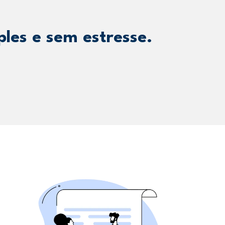
les e sem estresse.