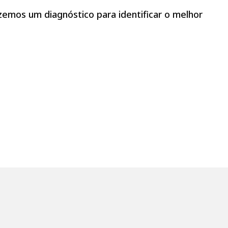
zemos um diagnóstico para identificar o melhor