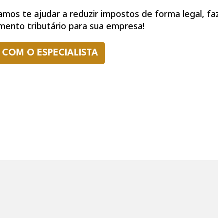
mos te ajudar a reduzir impostos de forma legal, fa
ento tributário para sua empresa!
 COM O ESPECIALISTA