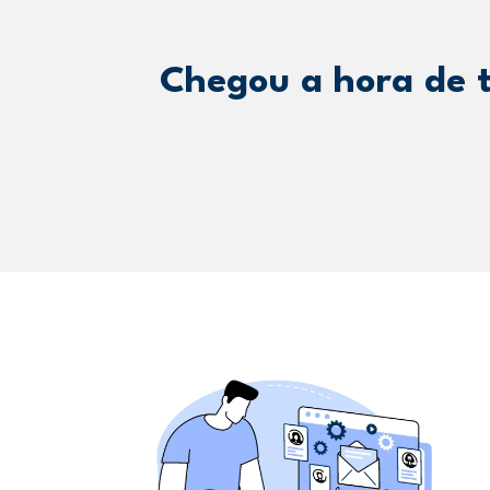
Chegou a hora de t