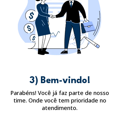
3) Bem-vindo!
Parabéns! Você já faz parte de nosso
time. Onde você tem prioridade no
atendimento.