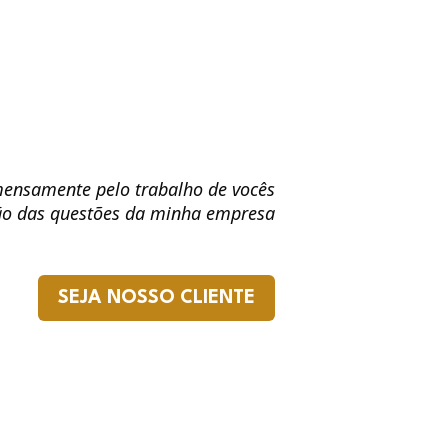
imensamente pelo trabalho de vocês
ão das questões da minha empresa
SEJA NOSSO CLIENTE