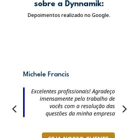
sobre a Dynnamik:
Depoimentos realizado no Google.
Michele Francis
Excelentes profissionais! Agradeço
imensamente pelo trabalho de
vocês com a resolução das
questões da minha empresa