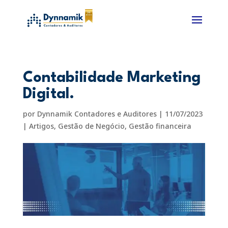
Contabilidade Marketing
Digital.
por
Dynnamik Contadores e Auditores
|
11/07/2023
|
Artigos
,
Gestão de Negócio
,
Gestão financeira