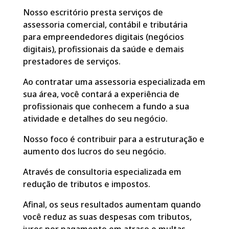
Nosso escritório presta serviços de
assessoria comercial, contábil e tributária
para empreendedores digitais (negócios
digitais), profissionais da saúde e demais
prestadores de serviços.
Ao contratar uma assessoria especializada em
sua área, você contará a experiência de
profissionais que conhecem a fundo a sua
atividade e detalhes do seu negócio.
Nosso foco é contribuir para a estruturação e
aumento dos lucros do seu negócio.
Através de consultoria especializada em
redução de tributos e impostos.
Afinal, os seus resultados aumentam quando
você reduz as suas despesas com tributos,