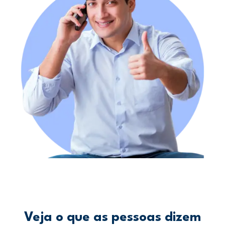
Veja o que as pessoas dizem