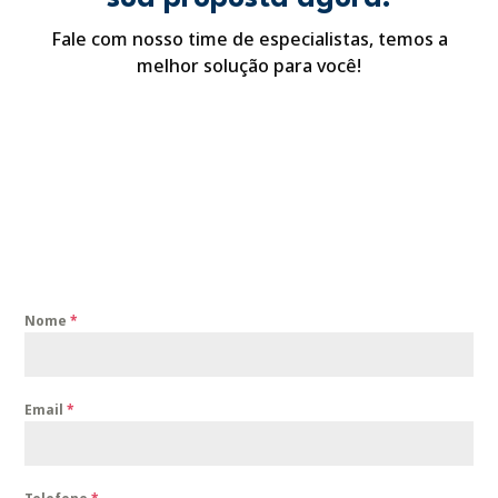
Fale com nosso time de especialistas, temos a
melhor solução para você!
Nome
*
Email
*