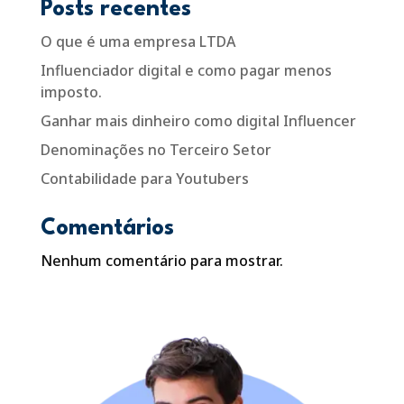
Posts recentes
O que é uma empresa LTDA
Influenciador digital e como pagar menos
imposto.
Ganhar mais dinheiro como digital Influencer
Denominações no Terceiro Setor
Contabilidade para Youtubers
Comentários
Nenhum comentário para mostrar.