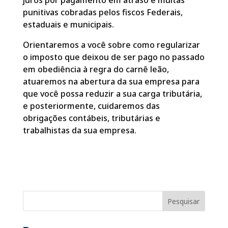
juros por pagamento em atraso e multas
punitivas cobradas pelos fiscos Federais,
estaduais e municipais.
Orientaremos a você sobre como regularizar
o imposto que deixou de ser pago no passado
em obediência à regra do carnê leão,
atuaremos na abertura da sua empresa para
que você possa reduzir a sua carga tributária,
e posteriormente, cuidaremos das
obrigações contábeis, tributárias e
trabalhistas da sua empresa.
Pesquisar