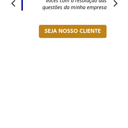
vocês com a resolução das
questões da minha empresa
SEJA NOSSO CLIENTE