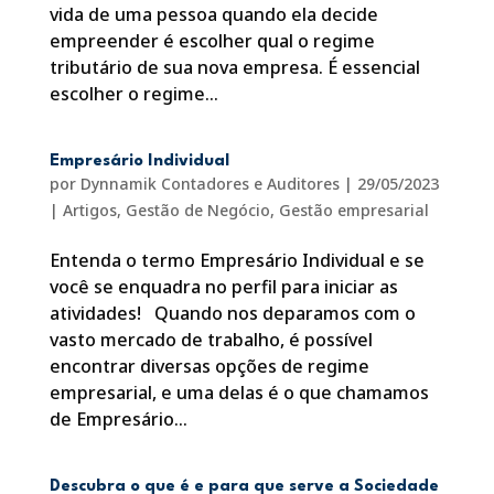
vida de uma pessoa quando ela decide
empreender é escolher qual o regime
tributário de sua nova empresa. É essencial
escolher o regime...
Empresário Individual
por
Dynnamik Contadores e Auditores
|
29/05/2023
|
Artigos
,
Gestão de Negócio
,
Gestão empresarial
Entenda o termo Empresário Individual e se
você se enquadra no perfil para iniciar as
atividades! Quando nos deparamos com o
vasto mercado de trabalho, é possível
encontrar diversas opções de regime
empresarial, e uma delas é o que chamamos
de Empresário...
Descubra o que é e para que serve a Sociedade