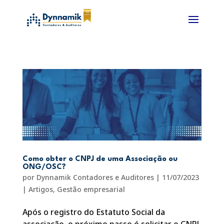
Como obter o CNPJ de uma Associação ou
ONG/OSC?
por
Dynnamik Contadores e Auditores
|
11/07/2023
|
Artigos
,
Gestão empresarial
Após o registro do Estatuto Social da