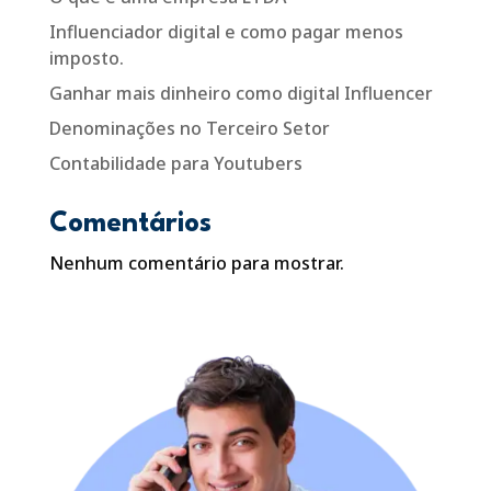
Influenciador digital e como pagar menos
imposto.
Ganhar mais dinheiro como digital Influencer
Denominações no Terceiro Setor
Contabilidade para Youtubers
Comentários
Nenhum comentário para mostrar.