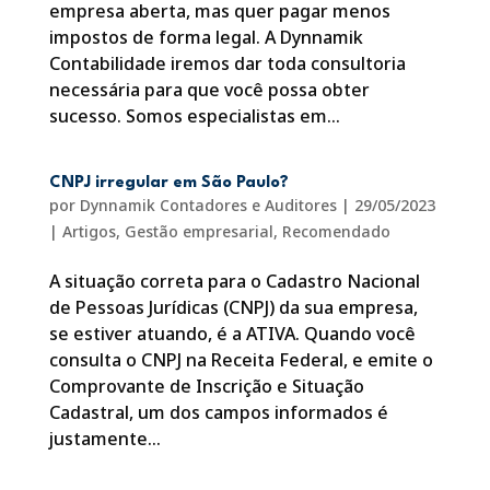
empresa aberta, mas quer pagar menos
impostos de forma legal. A Dynnamik
Contabilidade iremos dar toda consultoria
necessária para que você possa obter
sucesso. Somos especialistas em...
CNPJ irregular em São Paulo?
por
Dynnamik Contadores e Auditores
|
29/05/2023
|
Artigos
,
Gestão empresarial
,
Recomendado
A situação correta para o Cadastro Nacional
de Pessoas Jurídicas (CNPJ) da sua empresa,
se estiver atuando, é a ATIVA. Quando você
consulta o CNPJ na Receita Federal, e emite o
Comprovante de Inscrição e Situação
Cadastral, um dos campos informados é
justamente...