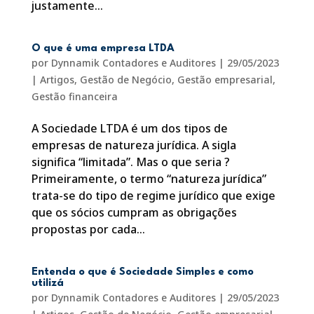
justamente...
O que é uma empresa LTDA
por
Dynnamik Contadores e Auditores
|
29/05/2023
|
Artigos
,
Gestão de Negócio
,
Gestão empresarial
,
Gestão financeira
A Sociedade LTDA é um dos tipos de
empresas de natureza jurídica. A sigla
significa “limitada”. Mas o que seria ?
Primeiramente, o termo “natureza jurídica”
trata-se do tipo de regime jurídico que exige
que os sócios cumpram as obrigações
propostas por cada...
Entenda o que é Sociedade Simples e como
utilizá
por
Dynnamik Contadores e Auditores
|
29/05/2023