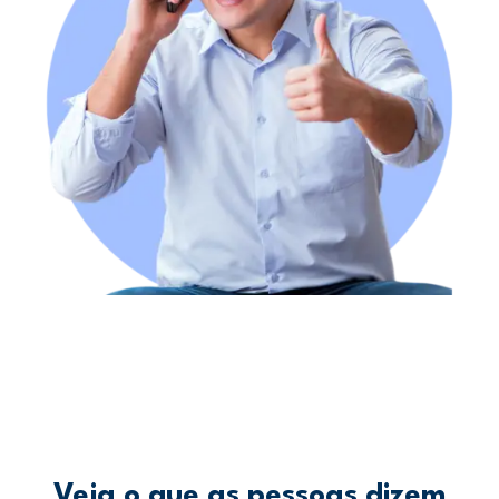
Veja o que as pessoas dizem