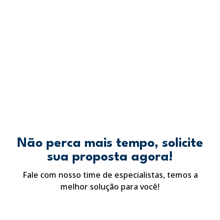
Não perca mais tempo, solicite
sua proposta agora!
Fale com nosso time de especialistas, temos a
melhor solução para você!