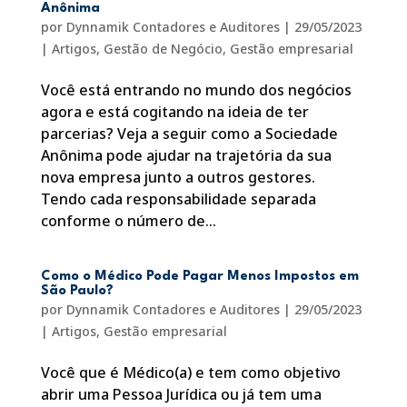
Anônima
por
Dynnamik Contadores e Auditores
|
29/05/2023
|
Artigos
,
Gestão de Negócio
,
Gestão empresarial
Você está entrando no mundo dos negócios
agora e está cogitando na ideia de ter
parcerias? Veja a seguir como a Sociedade
Anônima pode ajudar na trajetória da sua
nova empresa junto a outros gestores.
Tendo cada responsabilidade separada
conforme o número de...
Como o Médico Pode Pagar Menos Impostos em
São Paulo?
por
Dynnamik Contadores e Auditores
|
29/05/2023
|
Artigos
,
Gestão empresarial
Você que é Médico(a) e tem como objetivo
abrir uma Pessoa Jurídica ou já tem uma