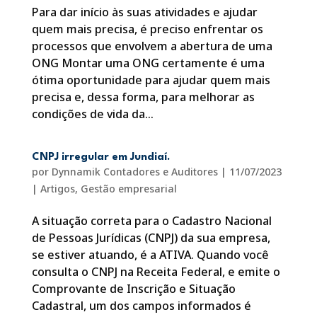
Para dar início às suas atividades e ajudar
quem mais precisa, é preciso enfrentar os
processos que envolvem a abertura de uma
ONG Montar uma ONG certamente é uma
ótima oportunidade para ajudar quem mais
precisa e, dessa forma, para melhorar as
condições de vida da...
CNPJ irregular em Jundiaí.
por
Dynnamik Contadores e Auditores
|
11/07/2023
|
Artigos
,
Gestão empresarial
A situação correta para o Cadastro Nacional
de Pessoas Jurídicas (CNPJ) da sua empresa,
se estiver atuando, é a ATIVA. Quando você
consulta o CNPJ na Receita Federal, e emite o
Comprovante de Inscrição e Situação
Cadastral, um dos campos informados é