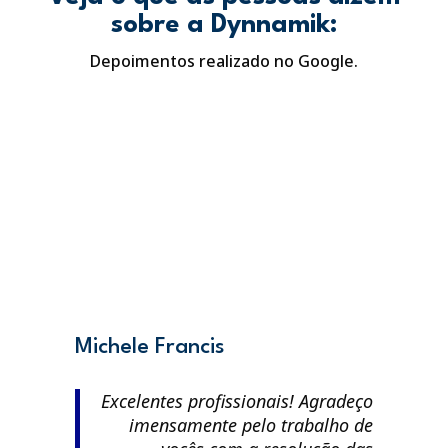
sobre a Dynnamik:
Depoimentos realizado no Google.
Michele Francis
Excelentes profissionais! Agradeço
imensamente pelo trabalho de