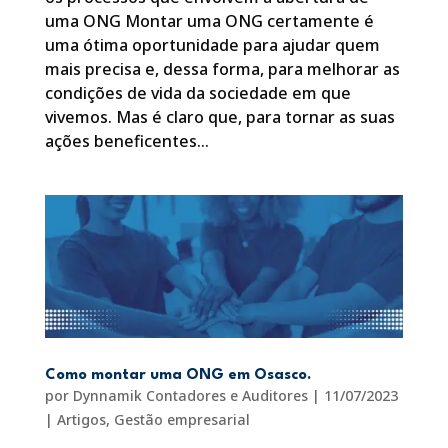
uma ONG Montar uma ONG certamente é
uma ótima oportunidade para ajudar quem
mais precisa e, dessa forma, para melhorar as
condições de vida da sociedade em que
vivemos. Mas é claro que, para tornar as suas
ações beneficentes...
Como montar uma ONG em Osasco.
por
Dynnamik Contadores e Auditores
|
11/07/2023
|
Artigos
,
Gestão empresarial