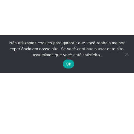
Nós utilizamos cookies para garantir que você tenha a melhor
experiência em nosso site. Se você continua a usar este site,
assumimos que você está satisfeito.
Ok