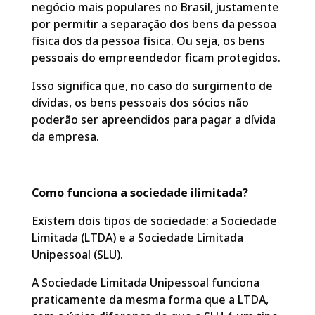
negócio mais populares no Brasil, justamente
por permitir a separação dos bens da pessoa
física dos da pessoa física. Ou seja, os bens
pessoais do empreendedor ficam protegidos.
Isso significa que, no caso do surgimento de
dívidas, os bens pessoais dos sócios não
poderão ser apreendidos para pagar a dívida
da empresa.
Como funciona a sociedade ilimitada?
Existem dois tipos de sociedade: a Sociedade
Limitada (LTDA) e a Sociedade Limitada
Unipessoal (SLU).
A Sociedade Limitada Unipessoal funciona
praticamente da mesma forma que a LTDA,