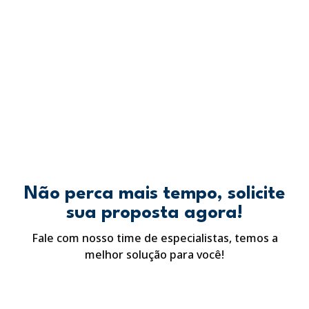
Não perca mais tempo, solicite
sua proposta agora!
Fale com nosso time de especialistas, temos a
melhor solução para você!