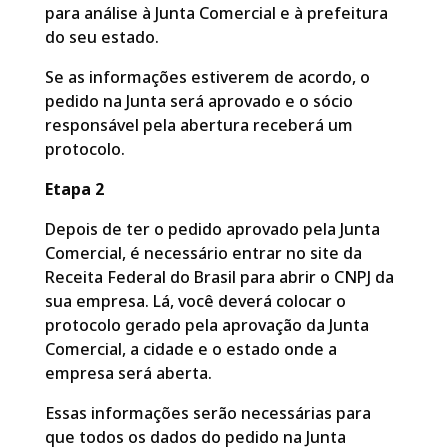
para análise à Junta Comercial e à prefeitura
do seu estado.
Se as informações estiverem de acordo, o
pedido na Junta será aprovado e o sócio
responsável pela abertura receberá um
protocolo.
Etapa 2
Depois de ter o pedido aprovado pela Junta
Comercial, é necessário entrar no site da
Receita Federal do Brasil para abrir o CNPJ da
sua empresa. Lá, você deverá colocar o
protocolo gerado pela aprovação da Junta
Comercial, a cidade e o estado onde a
empresa será aberta.
Essas informações serão necessárias para
que todos os dados do pedido na Junta