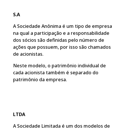
S.A
A Sociedade Anônima é um tipo de empresa
na qual a participação e a responsabilidade
dos sócios são definidas pelo número de
ações que possuem, por isso são chamados
de acionistas.
Neste modelo, o patrimônio individual de
cada acionista também é separado do
patrimônio da empresa.
LTDA
A Sociedade Limitada é um dos modelos de