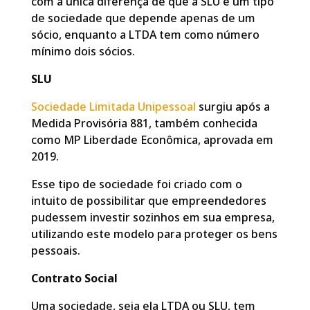
com a única diferença de que a SLU é um tipo
de sociedade que depende apenas de um
sócio, enquanto a LTDA tem como número
mínimo dois sócios.
SLU
Sociedade Limitada Unipessoal
surgiu após a
Medida Provisória 881, também conhecida
como MP Liberdade Econômica, aprovada em
2019.
Esse tipo de sociedade foi criado com o
intuito de possibilitar que empreendedores
pudessem investir sozinhos em sua empresa,
utilizando este modelo para proteger os bens
pessoais.
Contrato Social
Uma sociedade, seja ela LTDA ou SLU, tem