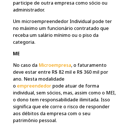
participe de outra empresa como sócio ou
administrador.
Um microempreendedor Individual pode ter
no máximo um funcionário contratado que
receba um salário mínimo ou o piso da
categoria.
ME
No caso da
Microempresa
, o faturamento
deve estar entre R$ 82 mil e R$ 360 mil por
ano. Nesta modalidade
o
empreendedor
pode atuar de forma
individual, sem sócios, mas, assim como o MEI,
o dono tem responsabilidade ilimitada. Isso
significa que ele corre o risco de responder
aos débitos da empresa com o seu
patrimônio pessoal.