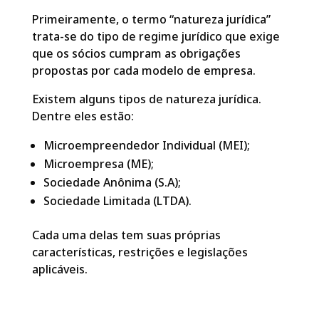
Primeiramente, o termo “natureza jurídica”
trata-se do tipo de regime jurídico que exige
que os sócios cumpram as obrigações
propostas por cada modelo de empresa.
Existem alguns tipos de natureza jurídica.
Dentre eles estão:
Microempreendedor Individual (MEI);
Microempresa (ME);
Sociedade Anônima (S.A);
Sociedade Limitada (LTDA).
Cada uma delas tem suas próprias
características, restrições e legislações
aplicáveis.