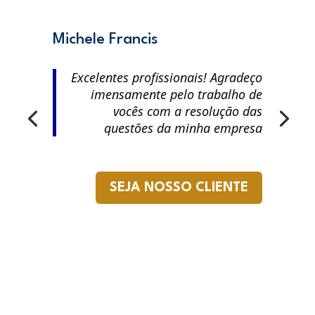
Michele Francis
Excelentes profissionais! Agradeço
imensamente pelo trabalho de
vocês com a resolução das
questões da minha empresa
SEJA NOSSO CLIENTE