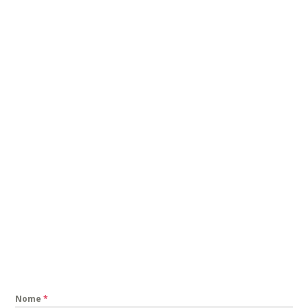
Nome
*