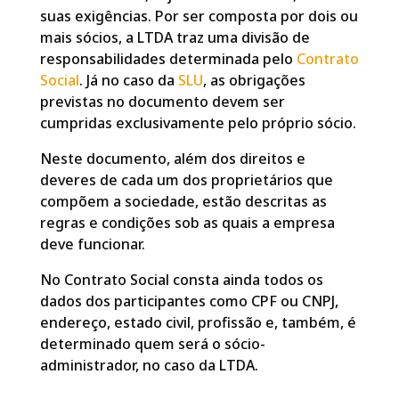
suas exigências. Por ser composta por dois ou
mais sócios, a LTDA traz uma divisão de
responsabilidades determinada pelo
Contrato
Social
. Já no caso da
SLU
, as obrigações
previstas no documento devem ser
cumpridas exclusivamente pelo próprio sócio.
Neste documento, além dos direitos e
deveres de cada um dos proprietários que
compõem a sociedade, estão descritas as
regras e condições sob as quais a empresa
deve funcionar.
No Contrato Social consta ainda todos os
dados dos participantes como CPF ou CNPJ,
endereço, estado civil, profissão e, também, é
determinado quem será o sócio-
administrador, no caso da LTDA.