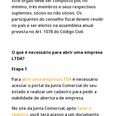
Este órgão deve ser composto por, no
mínimo, três membros e seus respectivos
suplentes, sócios ou não sócios. Os
participantes do conselho fiscal devem residir
no país e ser eleitos na assembleia anual
prevista no Art. 1078 do Código Civil.
O que é necessário para abrir uma empresa
LTDA?
Etapa 1
Para
abrir uma empresa LTDA
é necessário
acessar o portal da Junta Comercial do seu
estado e realizar um cadastro para pedir a
viabilidade de abertura de empresa.
No site da Junta Comercial, após
fazer o
registro
, você terá acesso a um documento