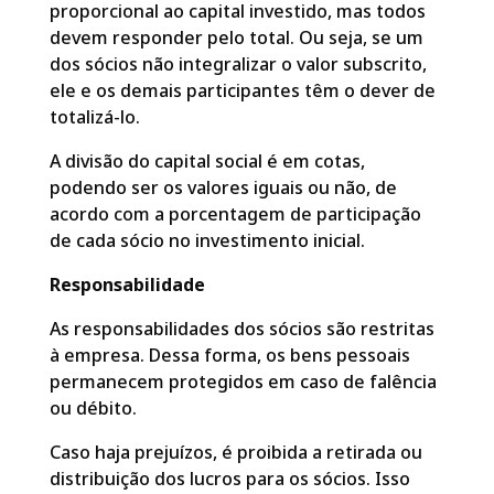
proporcional ao capital investido, mas todos
devem responder pelo total. Ou seja, se um
dos sócios não integralizar o valor subscrito,
ele e os demais participantes têm o dever de
totalizá-lo.
A divisão do capital social é em cotas,
podendo ser os valores iguais ou não, de
acordo com a porcentagem de participação
de cada sócio no investimento inicial.
Responsabilidade
As responsabilidades dos sócios são restritas
à empresa. Dessa forma, os bens pessoais
permanecem protegidos em caso de falência
ou débito.
Caso haja prejuízos, é proibida a retirada ou
distribuição dos lucros para os sócios. Isso