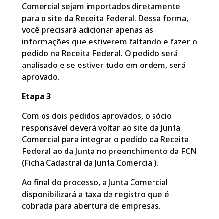
Comercial sejam importados diretamente
para o site da Receita Federal. Dessa forma,
você precisará adicionar apenas as
informações que estiverem faltando e fazer o
pedido na Receita Federal. O pedido será
analisado e se estiver tudo em ordem, será
aprovado.
Etapa 3
Com os dois pedidos aprovados, o sócio
responsável deverá voltar ao site da Junta
Comercial para integrar o pedido da Receita
Federal ao da Junta no preenchimento da FCN
(Ficha Cadastral da Junta Comercial).
Ao final do processo, a Junta Comercial
disponibilizará a taxa de registro que é
cobrada para abertura de empresas.