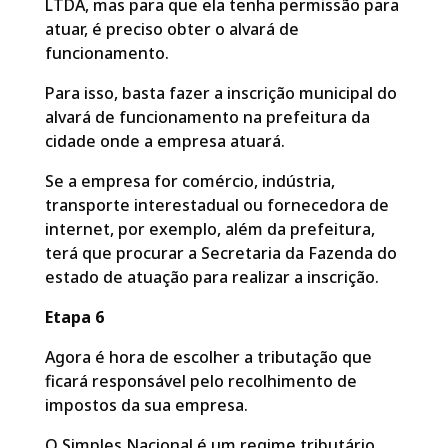
LTDA, mas para que ela tenha permissão para
atuar, é preciso obter o alvará de
funcionamento.
Para isso, basta fazer a inscrição municipal do
alvará de funcionamento na prefeitura da
cidade onde a empresa atuará.
Se a empresa for comércio, indústria,
transporte interestadual ou fornecedora de
internet, por exemplo, além da prefeitura,
terá que procurar a Secretaria da Fazenda do
estado de atuação para realizar a inscrição.
Etapa 6
Agora é hora de escolher a tributação que
ficará responsável pelo recolhimento de
impostos da sua empresa.
O Simples Nacional é um regime tributário