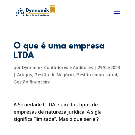
O que é uma empresa
LTDA
por
Dynnamik Contadores e Auditores
|
29/05/2023
|
Artigos
,
Gestão de Negócio
,
Gestão empresarial
,
Gestão financeira
A Sociedade LTDA é um dos tipos de
empresas de natureza jurídica. A sigla
significa “limitada”. Mas o que seria ?