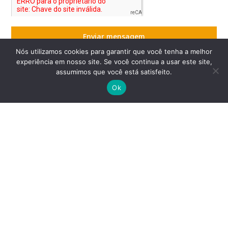
Enviar mensagem
Nós utilizamos cookies para garantir que você tenha a melhor
experiência em nosso site. Se você continua a usar este site,
assumimos que você está satisfeito.
Ok