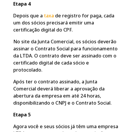
Etapa 4
Depois que a
taxa
de registro for paga, cada
um dos sócios precisará emitir uma
certificação digital do CPF.
No site da Junta Comercial, os sócios deverão
assinar o Contrato Social para funcionamento
da LTDA. O contrato deve ser assinado com o
certificado digital de cada sócio e
protocolado.
Após ter o contrato assinado, a Junta
Comercial deverá liberar a aprovação da
abertura da empresa em até 24 horas,
disponibilizando o CNPJ e o Contrato Social.
Etapa 5
Agora você e seus sócios já têm uma empresa