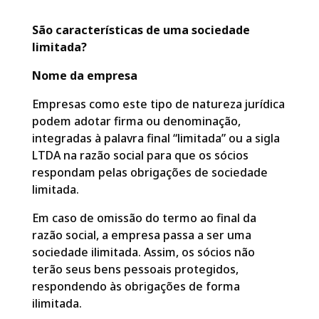
São características de uma sociedade
limitada?
Nome da empresa
Empresas como este tipo de natureza jurídica
podem adotar firma ou denominação,
integradas à palavra final “limitada” ou a sigla
LTDA na razão social para que os sócios
respondam pelas obrigações de sociedade
limitada.
Em caso de omissão do termo ao final da
razão social, a empresa passa a ser uma
sociedade ilimitada. Assim, os sócios não
terão seus bens pessoais protegidos,
respondendo às obrigações de forma
ilimitada.