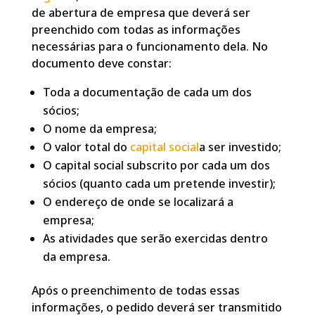
de abertura de empresa que deverá ser
preenchido com todas as informações
necessárias para o funcionamento dela. No
documento deve constar:
Toda a documentação de cada um dos
sócios;
O nome da empresa;
O valor total do
capital social
a ser investido;
O capital social subscrito por cada um dos
sócios (quanto cada um pretende investir);
O endereço de onde se localizará a
empresa;
As atividades que serão exercidas dentro
da empresa.
Após o preenchimento de todas essas
informações, o pedido deverá ser transmitido