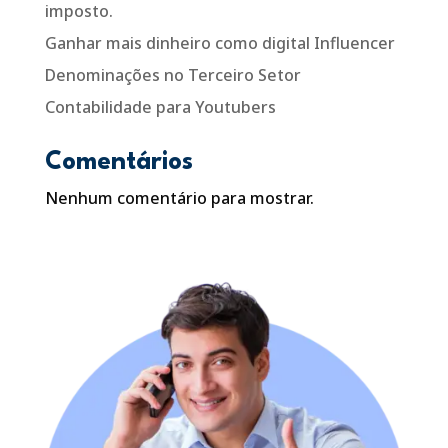
imposto.
Ganhar mais dinheiro como digital Influencer
Denominações no Terceiro Setor
Contabilidade para Youtubers
Comentários
Nenhum comentário para mostrar.