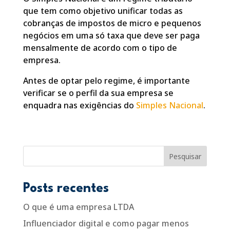
que tem como objetivo unificar todas as
cobranças de impostos de micro e pequenos
negócios em uma só taxa que deve ser paga
mensalmente de acordo com o tipo de
empresa.
Antes de optar pelo regime, é importante
verificar se o perfil da sua empresa se
enquadra nas exigências do
Simpl
e
s Nacional
.
Pesquisar
Posts recentes
O que é uma empresa LTDA
Influenciador digital e como pagar menos