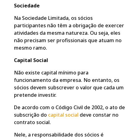
Sociedade
Na Sociedade Limitada, os sócios
participantes não têm a obrigação de exercer
atividades da mesma natureza. Ou seja, eles
não precisam ser profissionais que atuam no
mesmo ramo.
Capital Social
Não existe capital mínimo para
funcionamento da empresa. No entanto, os
sócios devem subscrever o valor que cada um
pretende investir.
De acordo com o Código Civil de 2002, o ato de
subscrição do
capital social
deve constar no
contrato social.
Nele, a responsabilidade dos sócios é