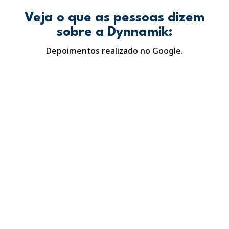
Veja o que as pessoas dizem
sobre a Dynnamik:
Depoimentos realizado no Google.