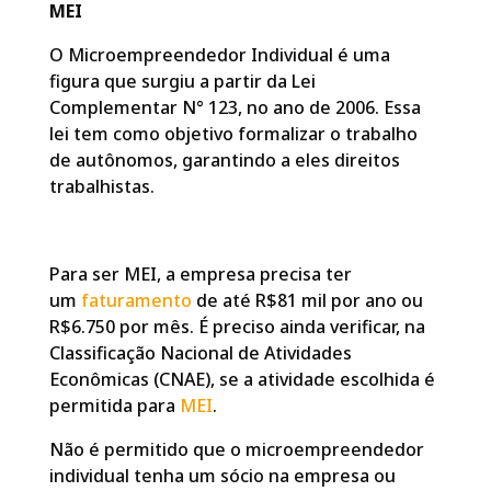
MEI
O Microempreendedor Individual é uma
figura que surgiu a partir da Lei
Complementar N° 123, no ano de 2006. Essa
lei tem como objetivo formalizar o trabalho
de autônomos, garantindo a eles direitos
trabalhistas.
Para ser MEI, a empresa precisa ter
um
faturamento
de até R$81 mil por ano ou
R$6.750 por mês. É preciso ainda verificar, na
Classificação Nacional de Atividades
Econômicas (CNAE), se a atividade escolhida é
permitida para
MEI
.
Não é permitido que o microempreendedor
individual tenha um sócio na empresa ou