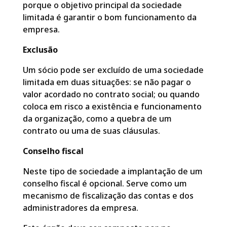
porque o objetivo principal da sociedade
limitada é garantir o bom funcionamento da
empresa.
Exclusão
Um sócio pode ser excluído de uma sociedade
limitada em duas situações: se não pagar o
valor acordado no contrato social; ou quando
coloca em risco a existência e funcionamento
da organização, como a quebra de um
contrato ou uma de suas cláusulas.
Conselho fiscal
Neste tipo de sociedade a implantação de um
conselho fiscal é opcional. Serve como um
mecanismo de fiscalização das contas e dos
administradores da empresa.