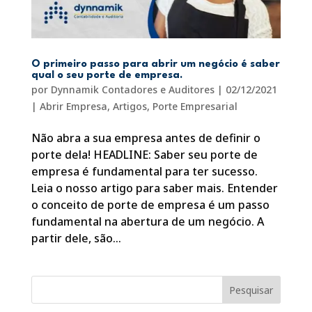
O primeiro passo para abrir um negócio é saber
qual o seu porte de empresa.
por
Dynnamik Contadores e Auditores
|
02/12/2021
|
Abrir Empresa
,
Artigos
,
Porte Empresarial
Não abra a sua empresa antes de definir o
porte dela! HEADLINE: Saber seu porte de
empresa é fundamental para ter sucesso.
Leia o nosso artigo para saber mais. Entender
o conceito de porte de empresa é um passo
fundamental na abertura de um negócio. A
partir dele, são...
Pesquisar