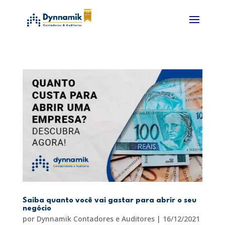
Saiba quanto você vai gastar para abrir o seu
negócio
por
Dynnamik Contadores e Auditores
|
16/12/2021