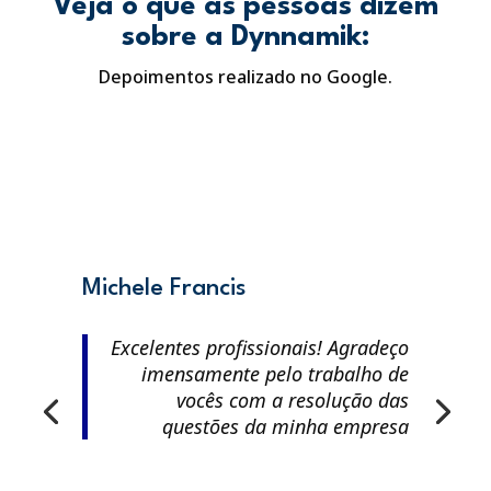
Veja o que as pessoas dizem
sobre a Dynnamik:
Depoimentos realizado no Google.
Michele Francis
Excelentes profissionais! Agradeço
imensamente pelo trabalho de
vocês com a resolução das
questões da minha empresa