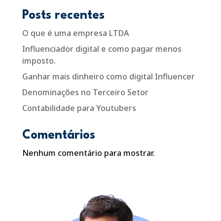
Posts recentes
O que é uma empresa LTDA
Influenciador digital e como pagar menos
imposto.
Ganhar mais dinheiro como digital Influencer
Denominações no Terceiro Setor
Contabilidade para Youtubers
Comentários
Nenhum comentário para mostrar.