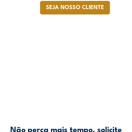
SEJA NOSSO CLIENTE
Não perca mais tempo, solicite