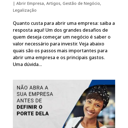
|
Abrir Empresa
,
Artigos
,
Gestão de Negócio
,
Legalização
Quanto custa para abrir uma empresa: saiba a
resposta aqui! Um dos grandes desafios de
quem deseja começar um negócio é saber o
valor necessário para investir. Veja abaixo
quais são os passos mais importantes para
abrir uma empresa e os principais gastos.
Uma dúvida...