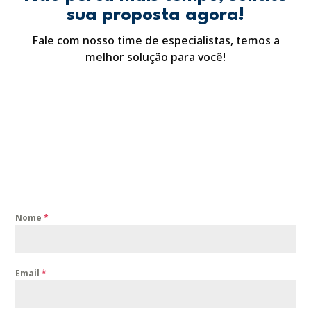
sua proposta agora!
Fale com nosso time de especialistas, temos a
melhor solução para você!
Nome
*
Email
*