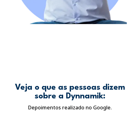
Veja o que as pessoas dizem
sobre a Dynnamik:
Depoimentos realizado no Google.