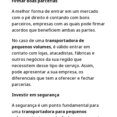
Firmar boas parcerias
A melhor forma de entrar em um mercado
com o pé direito é contando com bons
parceiros, empresas com as quais pode firmar
acordos que beneficiem ambas as partes.
No caso de uma
transportadora de
pequenos volumes
, é válido entrar em
contato com lojas, atacadistas, fábricas e
outros negócios da sua região que
necessitem desse tipo de serviço. Assim,
pode apresentar a sua empresa, os
diferenciais que tem a oferecer e fechar
parcerias.
Investir em segurança
A segurança é um ponto fundamental para
uma
transportadora para pequenos