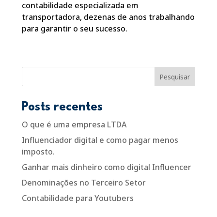
contabilidade especializada em
transportadora, dezenas de anos trabalhando
para garantir o seu sucesso.
Pesquisar
Posts recentes
O que é uma empresa LTDA
Influenciador digital e como pagar menos
imposto.
Ganhar mais dinheiro como digital Influencer
Denominações no Terceiro Setor
Contabilidade para Youtubers