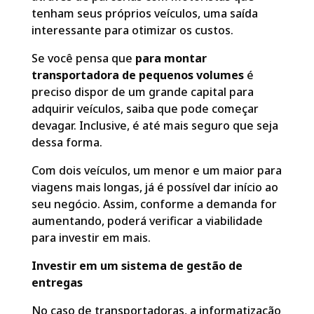
tenham seus próprios veículos, uma saída
interessante para otimizar os custos.
Se você pensa que
para
montar
transportadora de pequenos volumes
é
preciso dispor de um grande capital para
adquirir veículos, saiba que pode começar
devagar. Inclusive, é até mais seguro que seja
dessa forma.
Com dois veículos, um menor e um maior para
viagens mais longas, já é possível dar início ao
seu negócio. Assim, conforme a demanda for
aumentando, poderá verificar a viabilidade
para investir em mais.
Investir em um sistema de gestão de
entregas
No caso de transportadoras, a informatização