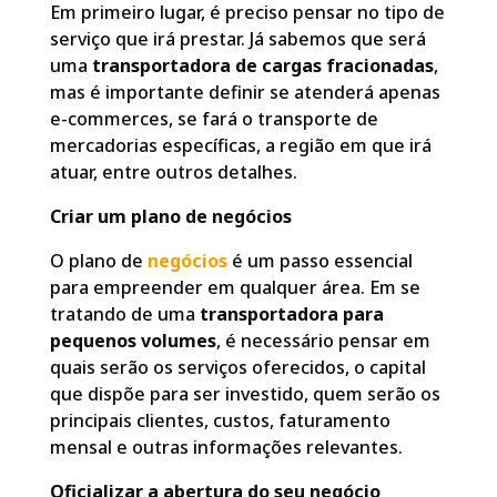
Em primeiro lugar, é preciso pensar no tipo de
serviço que irá prestar. Já sabemos que será
uma
transportadora de cargas fracionadas
,
mas é importante definir se atenderá apenas
e-commerces, se fará o transporte de
mercadorias específicas, a região em que irá
atuar, entre outros detalhes.
Criar um plano de negócios
O plano de
negócios
é um passo essencial
para empreender em qualquer área. Em se
tratando de uma
transportadora para
pequenos volumes
, é necessário pensar em
quais serão os serviços oferecidos, o capital
que dispõe para ser investido, quem serão os
principais clientes, custos, faturamento
mensal e outras informações relevantes.
Oficializar a abertura do seu negócio