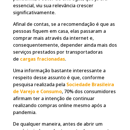
essencial, viu sua relevância crescer
significativamente.
Afinal de contas, se a recomendação é que as
pessoas fiquem em casa, elas passaram a
comprar mais através da internet e,
consequentemente, depender ainda mais dos
serviços prestados por transportadoras
de
cargas fracionadas
.
Uma informação bastante interessante a
respeito desse assunto é que, conforme
pesquisa realizada pela
Sociedade Brasileira
de Varejo e Consumo
, 70% dos consumidores
afirmam ter a intenção de continuar
realizando compras online mesmo após a
pandemia.
De qualquer maneira, antes de abrir um