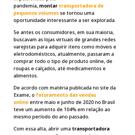
pandemia,
montar
transportadora de
pequenos volumes
se tornou uma
oportunidade interessante a ser explorada.
Se antes os consumidores, em sua maioria,
buscavam as lojas virtuais de grandes redes
varejistas para adquirir itens como móveis e
eletrodomésticos, atualmente, passaram a
comprar todo o tipo de produto online, de
roupas e calçados, até medicamentos e
alimentos.
De acordo com matéria publicada no site da
Exame, o
faturamento das vendas
online
entre maio e junho de 2020 no Brasil
teve um aumento de 104% em relação ao
mesmo período do ano passado.
Com essa alta, abrir uma
transportadora