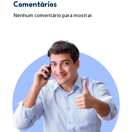
Comentários
Nenhum comentário para mostrar.