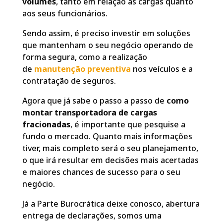
volumes
, tanto em relação às cargas quanto
aos seus funcionários.
Sendo assim, é preciso investir em soluções
que mantenham o seu negócio operando de
forma segura, como a realização
de
manutenção preventiva
nos veículos e a
contratação de seguros.
Agora que já sabe o passo a passo de
como
montar transportadora de cargas
fracionadas
, é importante que pesquise a
fundo o mercado. Quanto mais informações
tiver, mais completo será o seu planejamento,
o que irá resultar em decisões mais acertadas
e maiores chances de sucesso para o seu
negócio.
Já a Parte Burocrática deixe conosco, abertura
entrega de declarações, somos uma