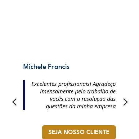
Michele Francis
Excelentes profissionais! Agradeço
imensamente pelo trabalho de
vocês com a resolução das
questões da minha empresa
SEJA NOSSO CLIENTE