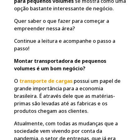
para pequenos volumes
se mostra como uma
opção bastante interessante de negócio.
Quer saber o que fazer para começar a
empreender nessa área?
Continue a leitura e acompanhe o passo a
passo!
Montar transportadora de pequenos
volumes é um bom negócio?
O
transporte de cargas
possui um papel de
grande importância para a economia
brasileira. É através dele que as matérias-
primas são levadas até as fabricas e os
produtos chegam aos clientes.
Atualmente, com todas as mudanças que a
sociedade vem vivendo por conta da
pandemia, o setor de entregas, que já era