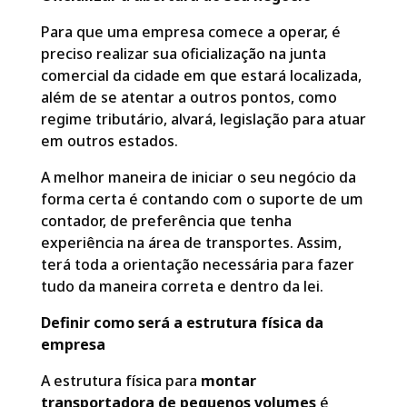
Para que uma empresa comece a operar, é
preciso realizar sua oficialização na junta
comercial da cidade em que estará localizada,
além de se atentar a outros pontos, como
regime tributário, alvará, legislação para atuar
em outros estados.
A melhor maneira de iniciar o seu negócio da
forma certa é contando com o suporte de um
contador, de preferência que tenha
experiência na área de transportes. Assim,
terá toda a orientação necessária para fazer
tudo da maneira correta e dentro da lei.
Definir como será a estrutura física da
empresa
A estrutura física para
montar
transportadora de pequenos volumes
é