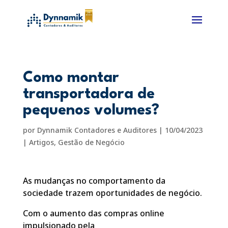
Como montar
transportadora de
pequenos volumes?
por
Dynnamik Contadores e Auditores
|
10/04/2023
|
Artigos
,
Gestão de Negócio
As mudanças no comportamento da
sociedade trazem oportunidades de negócio.
Com o aumento das compras online
impulsionado pela