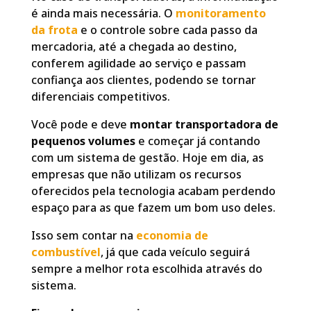
é ainda mais necessária. O
monitoramento
da frota
e o controle sobre cada passo da
mercadoria, até a chegada ao destino,
conferem agilidade ao serviço e passam
confiança aos clientes, podendo se tornar
diferenciais competitivos.
Você pode e deve
montar transportadora de
pequenos volumes
e começar já contando
com um sistema de gestão. Hoje em dia, as
empresas que não utilizam os recursos
oferecidos pela tecnologia acabam perdendo
espaço para as que fazem um bom uso deles.
Isso sem contar na
economia de
combustível
, já que cada veículo seguirá
sempre a melhor rota escolhida através do
sistema.