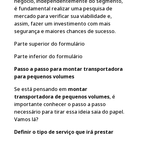
negócio, independentemente do segmento,
é fundamental realizar uma pesquisa de
mercado para verificar sua viabilidade e,
assim, fazer um investimento com mais
segurança e maiores chances de sucesso.
Parte superior do formulário
Parte inferior do formulário
Passo a passo para montar transportadora
para pequenos volumes
Se está pensando em
montar
transportadora de pequenos volumes
, é
importante conhecer o passo a passo
necessário para tirar essa ideia saia do papel.
Vamos lá?
Definir o tipo de serviço que irá prestar