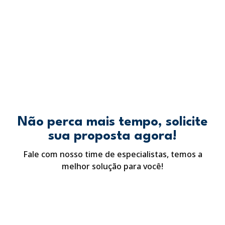
Não perca mais tempo, solicite
sua proposta agora!
Fale com nosso time de especialistas, temos a
melhor solução para você!