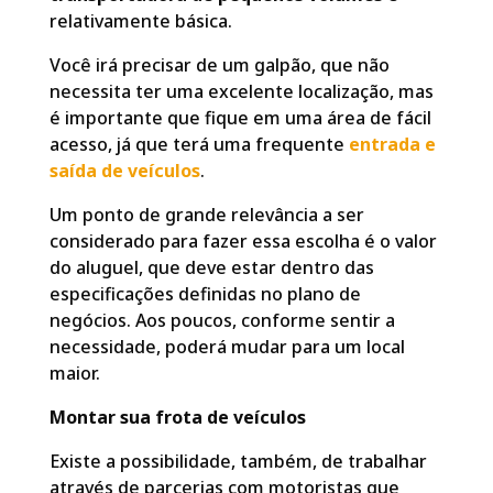
relativamente básica.
Você irá precisar de um galpão, que não
necessita ter uma excelente localização, mas
é importante que fique em uma área de fácil
acesso, já que terá uma frequente
entrada e
saída de veículos
.
Um ponto de grande relevância a ser
considerado para fazer essa escolha é o valor
do aluguel, que deve estar dentro das
especificações definidas no plano de
negócios. Aos poucos, conforme sentir a
necessidade, poderá mudar para um local
maior.
Montar sua frota de veículos
Existe a possibilidade, também, de trabalhar
através de parcerias com motoristas que